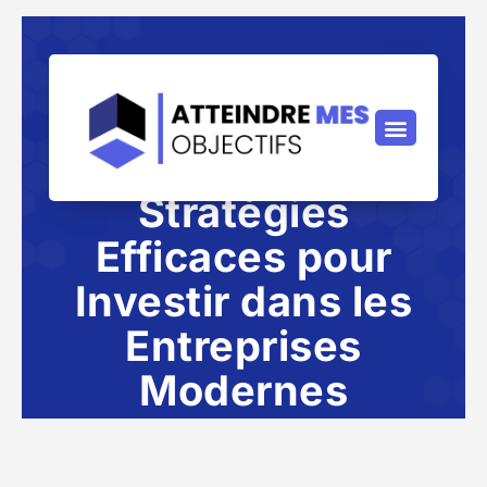
Stratégies
Efficaces pour
Investir dans les
Entreprises
Modernes