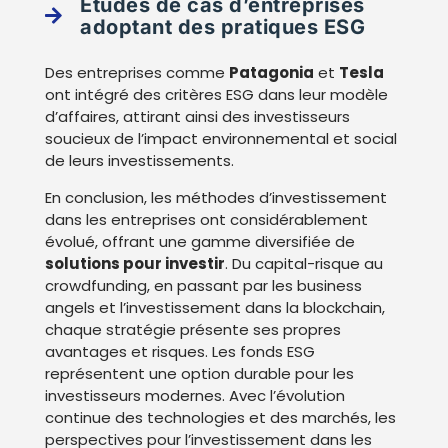
Études de cas d’entreprises
adoptant des pratiques ESG
Des entreprises comme
Patagonia
et
Tesla
ont intégré des critères ESG dans leur modèle
d’affaires, attirant ainsi des investisseurs
soucieux de l’impact environnemental et social
de leurs investissements.
En conclusion, les méthodes d’investissement
dans les entreprises ont considérablement
évolué, offrant une gamme diversifiée de
solutions pour investir
. Du capital-risque au
crowdfunding, en passant par les business
angels et l’investissement dans la blockchain,
chaque stratégie présente ses propres
avantages et risques. Les fonds ESG
représentent une option durable pour les
investisseurs modernes. Avec l’évolution
continue des technologies et des marchés, les
perspectives pour l’investissement dans les