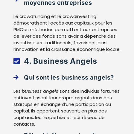
moyennes entreprises
Le crowdfunding et le crowdinvesting
démocratisent l’accès aux capitaux pour les
PMCes méthodes permettent aux entreprises
de lever des fonds sans avoir à dépendre des
investisseurs traditionnels, favorisant ainsi
l’innovation et la croissance économique locale.
4. Business Angels
Qui sont les business angels?
Les
business angels
sont des individus fortunés
qui investissent leur propre argent dans des
startups en échange d’une participation au
capital. Ils apportent souvent, en plus des
capitaux, leur expertise et leur réseau de
contacts.