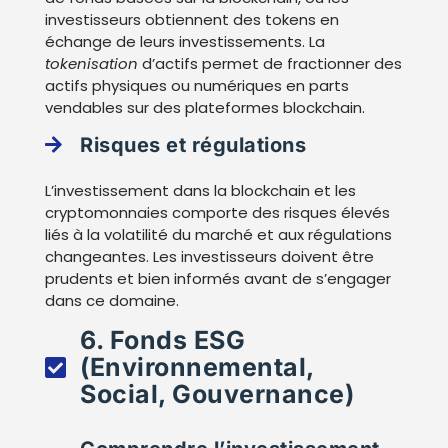
investisseurs obtiennent des tokens en
échange de leurs investissements. La
tokenisation
d’actifs permet de fractionner des
actifs physiques ou numériques en parts
vendables sur des plateformes blockchain.
Risques et régulations
L’investissement dans la blockchain et les
cryptomonnaies comporte des risques élevés
liés à la volatilité du marché et aux régulations
changeantes. Les investisseurs doivent être
prudents et bien informés avant de s’engager
dans ce domaine.
6. Fonds ESG
(Environnemental,
Social, Gouvernance)