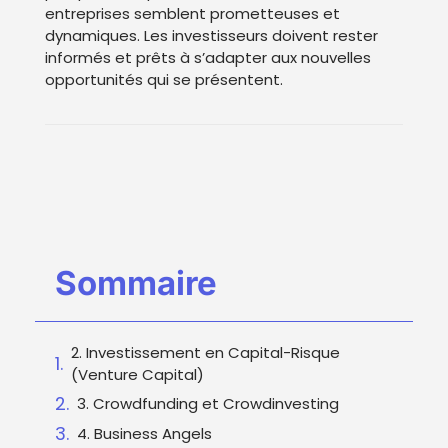
entreprises semblent prometteuses et
dynamiques. Les investisseurs doivent rester
informés et prêts à s’adapter aux nouvelles
opportunités qui se présentent.
Sommaire
2. Investissement en Capital-Risque
(Venture Capital)
3. Crowdfunding et Crowdinvesting
4. Business Angels