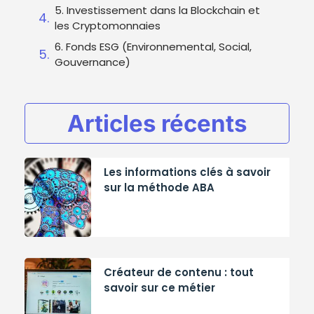
5. Investissement dans la Blockchain et
les Cryptomonnaies
6. Fonds ESG (Environnemental, Social,
Gouvernance)
Articles récents
Les informations clés à savoir
sur la méthode ABA
Créateur de contenu : tout
savoir sur ce métier