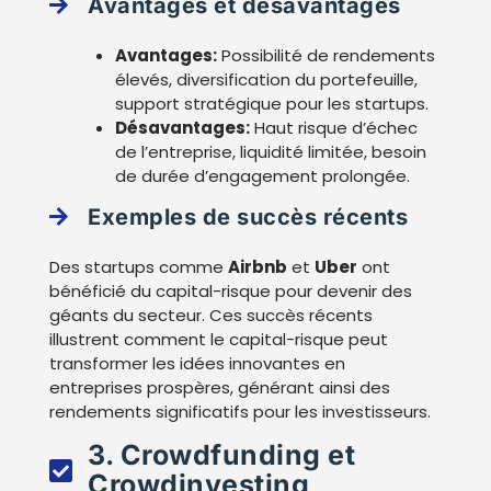
Avantages et désavantages
Avantages:
Possibilité de rendements
élevés, diversification du portefeuille,
support stratégique pour les startups.
Désavantages:
Haut risque d’échec
de l’entreprise, liquidité limitée, besoin
de durée d’engagement prolongée.
Exemples de succès récents
Des startups comme
Airbnb
et
Uber
ont
bénéficié du capital-risque pour devenir des
géants du secteur. Ces succès récents
illustrent comment le capital-risque peut
transformer les idées innovantes en
entreprises prospères, générant ainsi des
rendements significatifs pour les investisseurs.
3. Crowdfunding et
Crowdinvesting