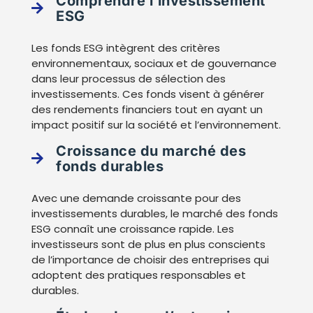
Comprendre l’investissement
ESG
Les fonds ESG intègrent des critères
environnementaux, sociaux et de gouvernance
dans leur processus de sélection des
investissements. Ces fonds visent à générer
des rendements financiers tout en ayant un
impact positif sur la société et l’environnement.
Croissance du marché des
fonds durables
Avec une demande croissante pour des
investissements durables, le marché des fonds
ESG connaît une croissance rapide. Les
investisseurs sont de plus en plus conscients
de l’importance de choisir des entreprises qui
adoptent des pratiques responsables et
durables.