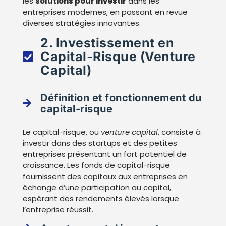
les
solutions pour investir
dans les
entreprises modernes, en passant en revue
diverses stratégies innovantes.
2. Investissement en
Capital-Risque (Venture
Capital)
Définition et fonctionnement du
capital-risque
Le capital-risque, ou
venture capital
, consiste à
investir dans des startups et des petites
entreprises présentant un fort potentiel de
croissance. Les fonds de capital-risque
fournissent des capitaux aux entreprises en
échange d’une participation au capital,
espérant des rendements élevés lorsque
l’entreprise réussit.