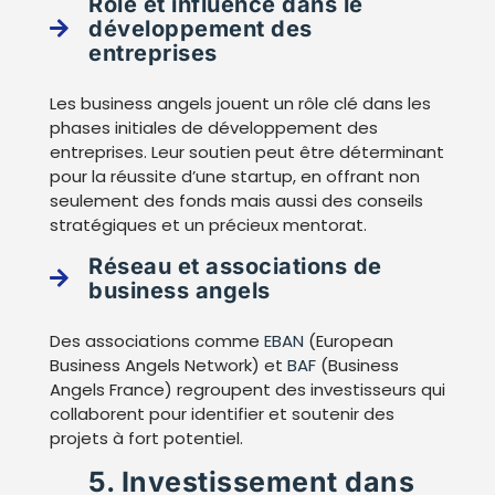
Rôle et influence dans le
développement des
entreprises
Les business angels jouent un rôle clé dans les
phases initiales de développement des
entreprises. Leur soutien peut être déterminant
pour la réussite d’une startup, en offrant non
seulement des fonds mais aussi des conseils
stratégiques et un précieux mentorat.
Réseau et associations de
business angels
Des associations comme
EBAN
(European
Business Angels Network) et
BAF
(Business
Angels France) regroupent des investisseurs qui
collaborent pour identifier et soutenir des
projets à fort potentiel.
5. Investissement dans