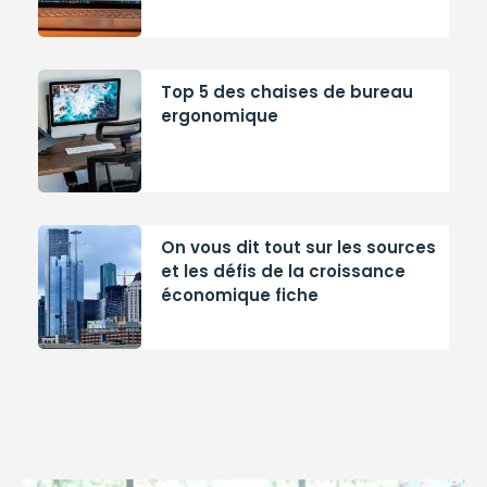
Top 5 des chaises de bureau
ergonomique
On vous dit tout sur les sources
et les défis de la croissance
économique fiche