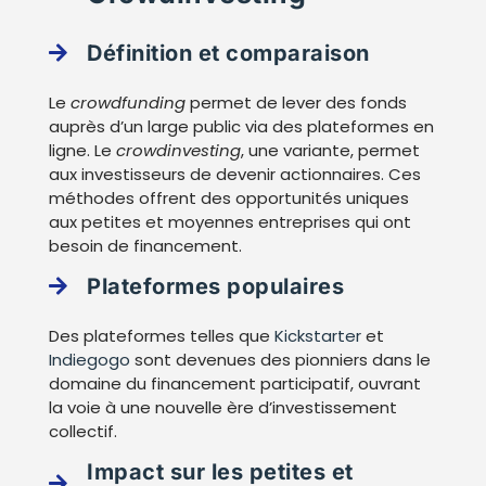
Définition et comparaison
Le
crowdfunding
permet de lever des fonds
auprès d’un large public via des plateformes en
ligne. Le
crowdinvesting
, une variante, permet
aux investisseurs de devenir actionnaires. Ces
méthodes offrent des opportunités uniques
aux petites et moyennes entreprises qui ont
besoin de financement.
Plateformes populaires
Des plateformes telles que
Kickstarter
et
Indiegogo
sont devenues des pionniers dans le
domaine du financement participatif, ouvrant
la voie à une nouvelle ère d’investissement
collectif.
Impact sur les petites et