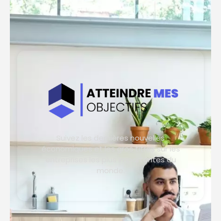
Suivez les dernières nouvelles
économiques et les gros titres sur les
entreprises les plus importantes du
monde.