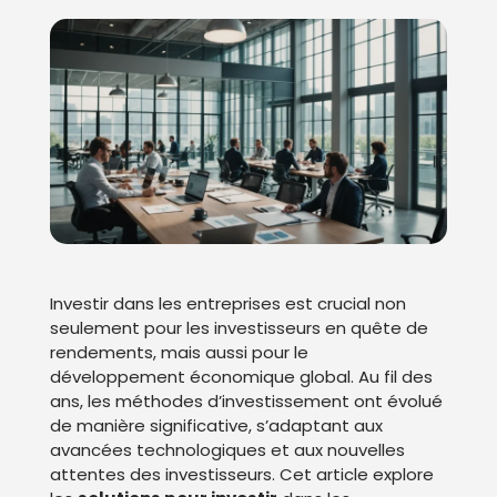
Investir dans les entreprises est crucial non
seulement pour les investisseurs en quête de
rendements, mais aussi pour le
développement économique global. Au fil des
ans, les méthodes d’investissement ont évolué
de manière significative, s’adaptant aux
avancées technologiques et aux nouvelles
attentes des investisseurs. Cet article explore