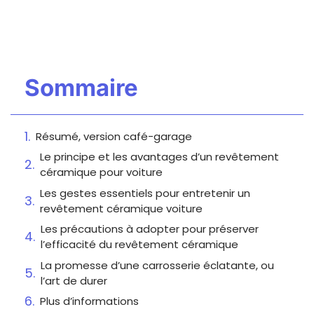
Sommaire
Résumé, version café-garage
Le principe et les avantages d’un revêtement
céramique pour voiture
Les gestes essentiels pour entretenir un
revêtement céramique voiture
Les précautions à adopter pour préserver
l’efficacité du revêtement céramique
La promesse d’une carrosserie éclatante, ou
l’art de durer
Plus d’informations