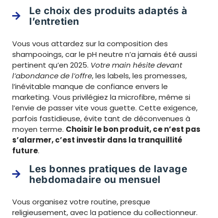
Le choix des produits adaptés à
l’entretien
Vous vous attardez sur la composition des
shampooings, car le pH neutre n’a jamais été aussi
pertinent qu’en 2025.
Votre main hésite devant
l’abondance de l’offre
, les labels, les promesses,
l’inévitable manque de confiance envers le
marketing. Vous privilégiez la microfibre, même si
l’envie de passer vite vous guette. Cette exigence,
parfois fastidieuse, évite tant de déconvenues à
moyen terme.
Choisir le bon produit, ce n’est pas
s’alarmer, c’est investir dans la tranquillité
future
.
Les bonnes pratiques de lavage
hebdomadaire ou mensuel
Vous organisez votre routine, presque
religieusement, avec la patience du collectionneur.