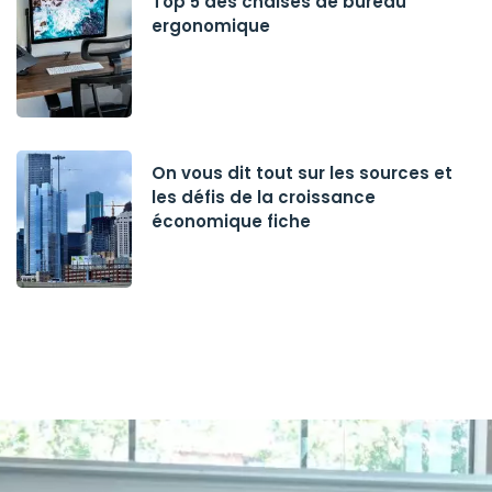
Top 5 des chaises de bureau
ergonomique
On vous dit tout sur les sources et
les défis de la croissance
économique fiche