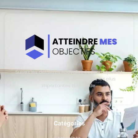
Suivez les dernières nouvelles économiques et
les gros titres sur les entreprises les plus
importantes du monde.
Catégories