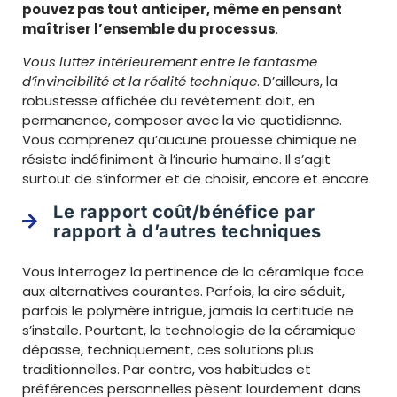
pouvez pas tout anticiper, même en pensant
maîtriser l’ensemble du processus
.
Vous luttez intérieurement entre le fantasme
d’invincibilité et la réalité technique
. D’ailleurs, la
robustesse affichée du revêtement doit, en
permanence, composer avec la vie quotidienne.
Vous comprenez qu’aucune prouesse chimique ne
résiste indéfiniment à l’incurie humaine. Il s’agit
surtout de s’informer et de choisir, encore et encore.
Le rapport coût/bénéfice par
rapport à d’autres techniques
Vous interrogez la pertinence de la céramique face
aux alternatives courantes. Parfois, la cire séduit,
parfois le polymère intrigue, jamais la certitude ne
s’installe. Pourtant, la technologie de la céramique
dépasse, techniquement, ces solutions plus
traditionnelles. Par contre, vos habitudes et
préférences personnelles pèsent lourdement dans