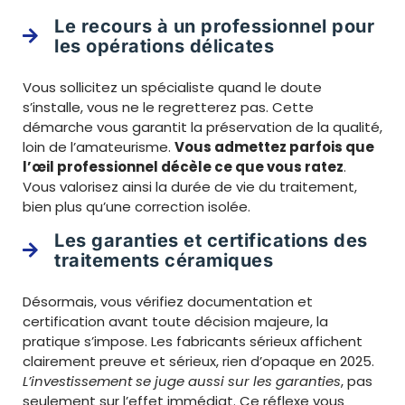
Le recours à un professionnel pour
les opérations délicates
Vous sollicitez un spécialiste quand le doute
s’installe, vous ne le regretterez pas. Cette
démarche vous garantit la préservation de la qualité,
loin de l’amateurisme.
Vous admettez parfois que
l’œil professionnel décèle ce que vous ratez
.
Vous valorisez ainsi la durée de vie du traitement,
bien plus qu’une correction isolée.
Les garanties et certifications des
traitements céramiques
Désormais, vous vérifiez documentation et
certification avant toute décision majeure, la
pratique s’impose. Les fabricants sérieux affichent
clairement preuve et sérieux, rien d’opaque en 2025.
L’investissement se juge aussi sur les garanties
, pas
seulement sur l’effet immédiat. Ce réflexe vous