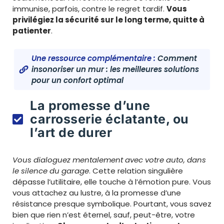
immunise, parfois, contre le regret tardif.
Vous
privilégiez la sécurité sur le long terme, quitte à
patienter
.
Une ressource complémentaire :
Comment
insonoriser un mur : les meilleures solutions
pour un confort optimal
La promesse d’une
carrosserie éclatante, ou
l’art de durer
Vous dialoguez mentalement avec votre auto, dans
le silence du garage
. Cette relation singulière
dépasse l’utilitaire, elle touche à l’émotion pure. Vous
vous attachez au lustre, à la promesse d’une
résistance presque symbolique. Pourtant, vous savez
bien que rien n’est éternel, sauf, peut-être, votre