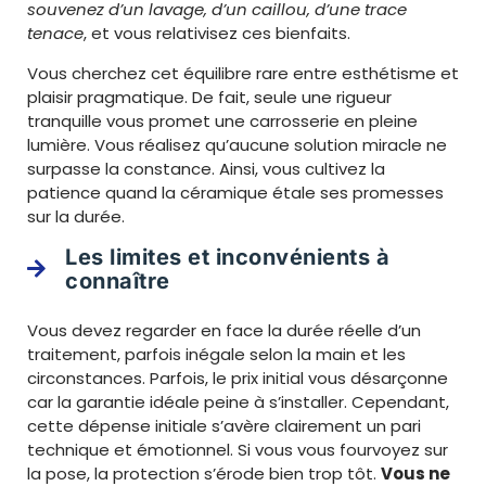
souvenez d’un lavage, d’un caillou, d’une trace
tenace
, et vous relativisez ces bienfaits.
Vous cherchez cet équilibre rare entre esthétisme et
plaisir pragmatique. De fait, seule une rigueur
tranquille vous promet une carrosserie en pleine
lumière. Vous réalisez qu’aucune solution miracle ne
surpasse la constance. Ainsi, vous cultivez la
patience quand la céramique étale ses promesses
sur la durée.
Les limites et inconvénients à
connaître
Vous devez regarder en face la durée réelle d’un
traitement, parfois inégale selon la main et les
circonstances. Parfois, le prix initial vous désarçonne
car la garantie idéale peine à s’installer. Cependant,
cette dépense initiale s’avère clairement un pari
technique et émotionnel. Si vous vous fourvoyez sur
la pose, la protection s’érode bien trop tôt.
Vous ne