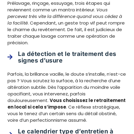
Prélavage, rinçage, essuyage, trois étapes qui
reviennent comme un mantra intérieur.
Vous
percevez très vite la différence quand vous cédez à
la facilité
. Cependant, un geste trop vif peut rompre
le charme du revêtement. De fait, il est judicieux de
traiter chaque lavage comme une opération de
précision.
La détection et le traitement des
signes d’usure
Parfois, la brillance vacille, le doute s’installe, n’est-ce
pas ? Vous scrutez la surface, à la recherche d’une
altération subtile. Dès l’apparition du moindre voile
opacifiant, vous intervenez, parfois
douloureusement.
Vous choisissez le retraitement
en local si cela s’impose
. Ce réflexe stratégique,
vous le tenez d’un certain sens du détail obstiné,
voire d’un perfectionnisme assumé.
Le calendrier type d’entretien à