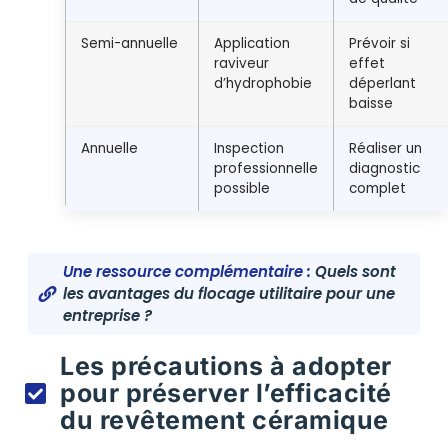
Semi-annuelle
Application
Prévoir si
raviveur
effet
d’hydrophobie
déperlant
baisse
Annuelle
Inspection
Réaliser un
professionnelle
diagnostic
possible
complet
Une ressource complémentaire :
Quels sont
les avantages du flocage utilitaire pour une
entreprise ?
Les précautions à adopter
pour préserver l’efficacité
du revêtement céramique