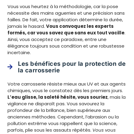
Vous vous heurtez à la méthodologie, car la pose
nécessite des mains aguerries et une précision sans
failles. De fait, votre application détermine la durée,
jamais le hasard.
Vous convoquez les experts
formés, car vous savez que sans eux tout vacille
.
Ainsi, vous acceptez ce paradoxe, entre une
élégance toujours sous condition et une robustesse
incertaine.
Les bénéfices pour la protection de
la carrosserie
Votre carrosserie résiste mieux aux UV et aux agents
chimiques, vous le constatez dès les premiers jours.
L’eau glisse, la saleté hésite, vous souriez
, mais la
vigilance ne disparaît pas. Vous savourez la
profondeur de la brillance, bien supérieure aux
anciennes méthodes. Cependant, l’abrasion ou la
pollution extrême vous rappellent que la science,
parfois, plie sous les assauts répétés.
Vous vous