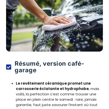
Résumé, version café-
garage
Le revêtement céramique promet une
carrosserie éclatante et hydrophobe
, mais
voilà, la perfection c’est comme trouver une
place en plein centre le samedi : rare, jamais
garantie, faut juste savourer l’instant où tout