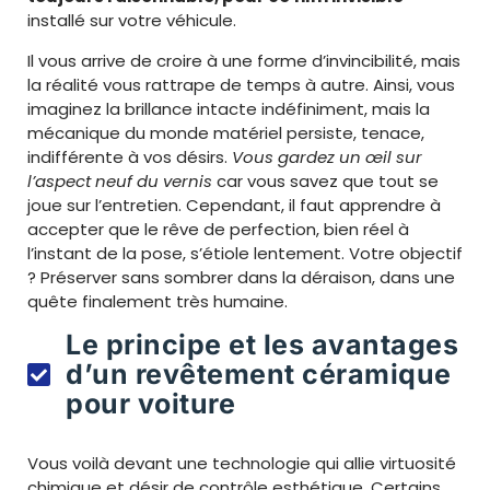
installé sur votre véhicule.
Il vous arrive de croire à une forme d’invincibilité, mais
la réalité vous rattrape de temps à autre. Ainsi, vous
imaginez la brillance intacte indéfiniment, mais la
mécanique du monde matériel persiste, tenace,
indifférente à vos désirs.
Vous gardez un œil sur
l’aspect neuf du vernis
car vous savez que tout se
joue sur l’entretien. Cependant, il faut apprendre à
accepter que le rêve de perfection, bien réel à
l’instant de la pose, s’étiole lentement. Votre objectif
? Préserver sans sombrer dans la déraison, dans une
quête finalement très humaine.
Le principe et les avantages
d’un revêtement céramique
pour voiture
Vous voilà devant une technologie qui allie virtuosité
chimique et désir de contrôle esthétique. Certains