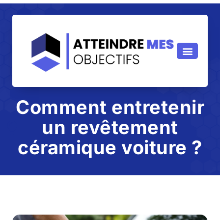
Comment entretenir
un revêtement
céramique voiture ?