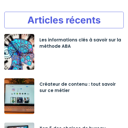
Articles récents
Les informations clés à savoir sur la
méthode ABA
Créateur de contenu : tout savoir
sur ce métier