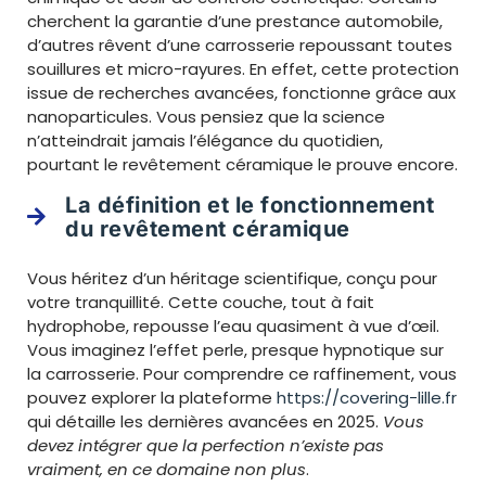
cherchent la garantie d’une prestance automobile,
d’autres rêvent d’une carrosserie repoussant toutes
souillures et micro-rayures. En effet, cette protection
issue de recherches avancées, fonctionne grâce aux
nanoparticules. Vous pensiez que la science
n’atteindrait jamais l’élégance du quotidien,
pourtant le revêtement céramique le prouve encore.
La définition et le fonctionnement
du revêtement céramique
Vous héritez d’un héritage scientifique, conçu pour
votre tranquillité. Cette couche, tout à fait
hydrophobe, repousse l’eau quasiment à vue d’œil.
Vous imaginez l’effet perle, presque hypnotique sur
la carrosserie. Pour comprendre ce raffinement, vous
pouvez explorer la plateforme
https://covering-lille.fr
qui détaille les dernières avancées en 2025.
Vous
devez intégrer que la perfection n’existe pas
vraiment, en ce domaine non plus
.