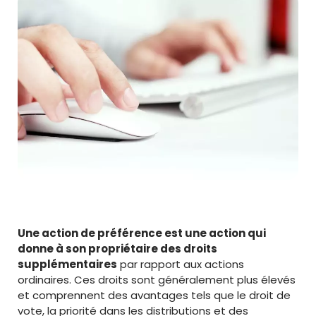
Une action de préférence est une action qui
donne à son propriétaire des droits
supplémentaires
par rapport aux actions
ordinaires. Ces droits sont généralement plus élevés
et comprennent des avantages tels que le droit de
vote, la priorité dans les distributions et des