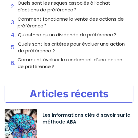
Quels sont les risques associés à l’achat
d’actions de préférence ?
Comment fonctionne la vente des actions de
préférence ?
Qu’est-ce qu’un dividende de préférence ?
Quels sont les critères pour évaluer une action
de préférence ?
Comment évaluer le rendement d’une action
de préférence ?
Articles récents
Les informations clés à savoir sur la
méthode ABA