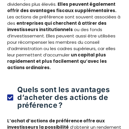
dividendes plus élevés.
Elles peuvent également
offrir des avantages fiscaux supplémentaires.
Les actions de préférence sont souvent associées à
des
entreprises qui cherchent à attirer des
investisseurs institutionnels
ou des fonds
d’investissement. Elles peuvent aussi être utilisées
pour récompenser les membres du conseil
d’administration ou les cadres supérieurs, car elles
leur permettent d’accumuler
un capital plus
rapidement et plus facilement qu’avec les
actions ordinaires.
Quels sont les avantages
d’acheter des actions de
préférence ?
L’achat d’actions de préférence offre aux
investisseurs la possibilité
d’obtenir un rendement