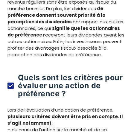
revenus réguliers sans être exposés au risque du
marché boursier. De plus, les dividendes
de
préférence donnent souvent priorité à la
perception des dividendes
par rapport aux autres
actionnaires, ce qui
signifie que les actionnaires
de préférence r
ecevront leurs dividendes avant les
autres actionnaires. Enfin, les investisseurs peuvent
profiter des avantages fiscaux associés à la
perception des dividendes de préférence.
Quels sont les critères pour
évaluer une action de
préférence ?
Lors de l’évaluation d’une action de préférence,
plusieurs critères doivent être pris en compte. Il
s’agit notamment
:
– du cours de l’action sur le marché et de sa