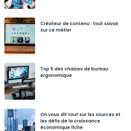
Créateur de contenu : tout savoir
sur ce métier
Top 5 des chaises de bureau
ergonomique
On vous dit tout sur les sources et
les défis de la croissance
économique fiche