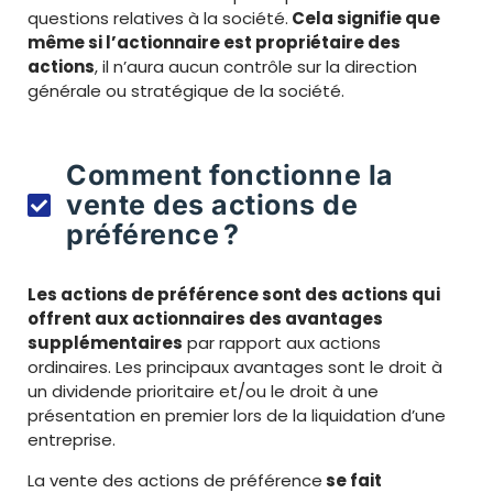
questions relatives à la société.
Cela signifie que
même si l’actionnaire est propriétaire des
actions
, il n’aura aucun contrôle sur la direction
générale ou stratégique de la société.
Comment fonctionne la
vente des actions de
préférence ?
Les actions de préférence sont des actions qui
offrent aux actionnaires des avantages
supplémentaires
par rapport aux actions
ordinaires. Les principaux avantages sont le droit à
un dividende prioritaire et/ou le droit à une
présentation en premier lors de la liquidation d’une
entreprise.
La vente des actions de préférence
se fait