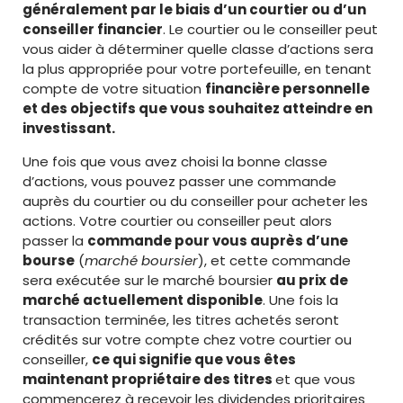
généralement par le biais d’un courtier ou d’un
conseiller financier
. Le courtier ou le conseiller peut
vous aider à déterminer quelle classe d’actions sera
la plus appropriée pour votre portefeuille, en tenant
compte de votre situation
financière personnelle
et des objectifs que vous souhaitez atteindre en
investissant.
Une fois que vous avez choisi la bonne classe
d’actions, vous pouvez passer une commande
auprès du courtier ou du conseiller pour acheter les
actions. Votre courtier ou conseiller peut alors
passer la
commande pour vous auprès d’une
bourse
(
marché boursier
), et cette commande
sera exécutée sur le marché boursier
au prix de
marché actuellement disponible
. Une fois la
transaction terminée, les titres achetés seront
crédités sur votre compte chez votre courtier ou
conseiller,
ce qui signifie que vous êtes
maintenant propriétaire des titres
et que vous
commencerez à recevoir les dividendes prioritaires