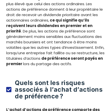
plus élevé que celui des actions ordinaires. Les
actions de préférence donnent à leur propriétaire le
droit de recevoir un dividende prioritaire avant les
actionnaires ordinaires,
ce qui signifie qu’ils
reçoivent leurs dividendes en premier et en
priorité
. De plus, les actions de préférence sont
généralement moins sensibles aux fluctuations des
marchés boursiers et ont tendance à être moins
volatiles que les autres types d’investissement. Enfin,
lorsqu’une entreprise fait faillite ou se restructure, les
titulaires d’actions
de préférence seront payés en
premier
lors du partage des actifs.
Quels sont les risques
associés à l’achat d’actions
de préférence ?
L’achat d’actions de préférence comporte des