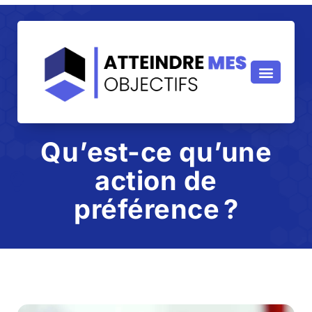
Qu’est-ce qu’une
action de
préférence ?