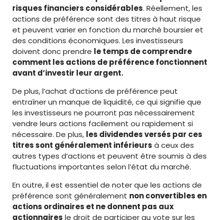
risques financiers considérables
. Réellement, les
actions de préférence sont des titres à haut risque
et peuvent varier en fonction du marché boursier et
des conditions économiques. Les investisseurs
doivent donc prendre
le temps de comprendre
comment les actions de préférence fonctionnent
avant d’investir leur argent.
De plus, l’achat d’actions de préférence peut
entraîner un manque de liquidité, ce qui signifie que
les investisseurs ne pourront pas nécessairement
vendre leurs actions facilement ou rapidement si
nécessaire. De plus,
les dividendes versés par ces
titres sont généralement inférieurs
à ceux des
autres types d’actions et peuvent être soumis à des
fluctuations importantes selon l’état du marché.
En outre, il est essentiel de noter que les actions de
préférence sont généralement
non convertibles en
actions ordinaires et ne donnent pas aux
actionnaires
le droit de participer au vote sur les