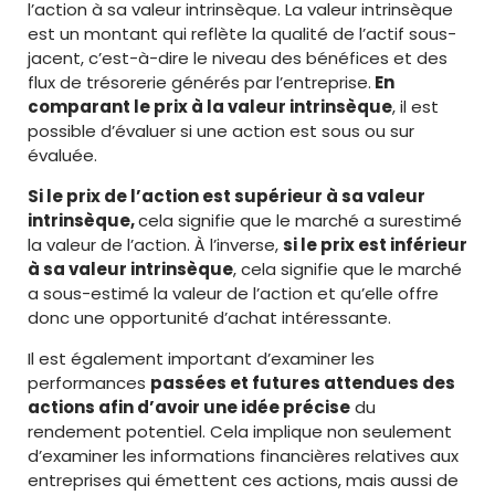
l’action à sa valeur intrinsèque. La valeur intrinsèque
est un montant qui reflète la qualité de l’actif sous-
jacent, c’est-à-dire le niveau des bénéfices et des
flux de trésorerie générés par l’entreprise.
En
comparant le prix à la valeur intrinsèque
, il est
possible d’évaluer si une action est sous ou sur
évaluée.
Si le prix de l’action est supérieur à sa valeur
intrinsèque,
cela signifie que le marché a surestimé
la valeur de l’action. À l’inverse,
si le prix est inférieur
à sa valeur intrinsèque
, cela signifie que le marché
a sous-estimé la valeur de l’action et qu’elle offre
donc une opportunité d’achat intéressante.
Il est également important d’examiner les
performances
passées et futures attendues des
actions afin d’avoir une idée précise
du
rendement potentiel. Cela implique non seulement
d’examiner les informations financières relatives aux
entreprises qui émettent ces actions, mais aussi de