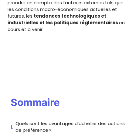
prendre en compte des facteurs externes tels que
les conditions macro-économiques actuelles et
futures, les
tendances technologiques et
industrielles et les politiques réglementaires
en
cours et à venir.
Sommaire
Quels sont les avantages d’acheter des actions
de préférence ?