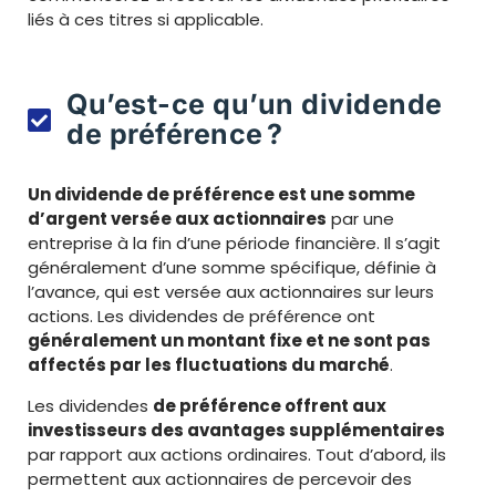
liés à ces titres si applicable.
Qu’est-ce qu’un dividende
de préférence ?
Un dividende de préférence est une somme
d’argent versée aux actionnaires
par une
entreprise à la fin d’une période financière. Il s’agit
généralement d’une somme spécifique, définie à
l’avance, qui est versée aux actionnaires sur leurs
actions. Les dividendes de préférence ont
généralement un montant fixe et ne sont pas
affectés par les fluctuations du marché
.
Les dividendes
de préférence offrent aux
investisseurs des avantages supplémentaires
par rapport aux actions ordinaires. Tout d’abord, ils
permettent aux actionnaires de percevoir des