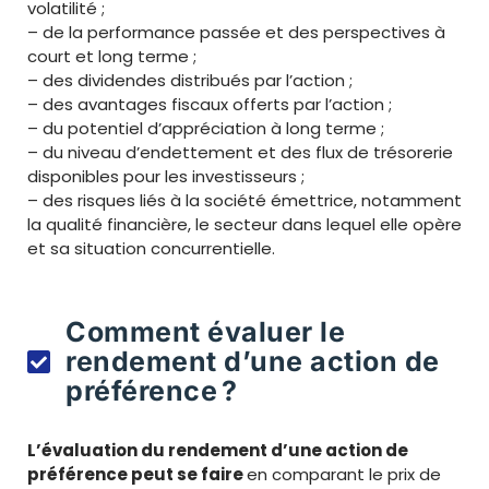
volatilité ;
– de la performance passée et des perspectives à
court et long terme ;
– des dividendes distribués par l’action ;
– des avantages fiscaux offerts par l’action ;
– du potentiel d’appréciation à long terme ;
– du niveau d’endettement et des flux de trésorerie
disponibles pour les investisseurs ;
– des risques liés à la société émettrice, notamment
la qualité financière, le secteur dans lequel elle opère
et sa situation concurrentielle.
Comment évaluer le
rendement d’une action de
préférence ?
L’évaluation du rendement d’une action de
préférence peut se faire
en comparant le prix de