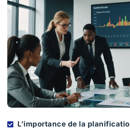
L’importance de la planificati