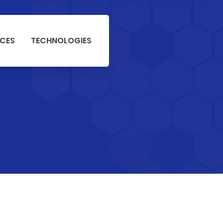
NCES
TECHNOLOGIES