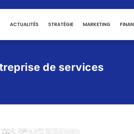
ACTUALITÉS
STRATÉGIE
MARKETING
FINA
treprise de services