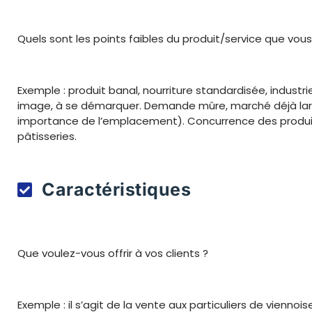
Quels sont les points faibles du produit/service que vous 
Exemple : produit banal, nourriture standardisée, industriel
image, à se démarquer. Demande mûre, marché déjà la
importance de l’emplacement). Concurrence des produi
pâtisseries.
Caractéristiques
Que voulez-vous offrir à vos clients ?
Exemple : il s’agit de la vente aux particuliers de vienno