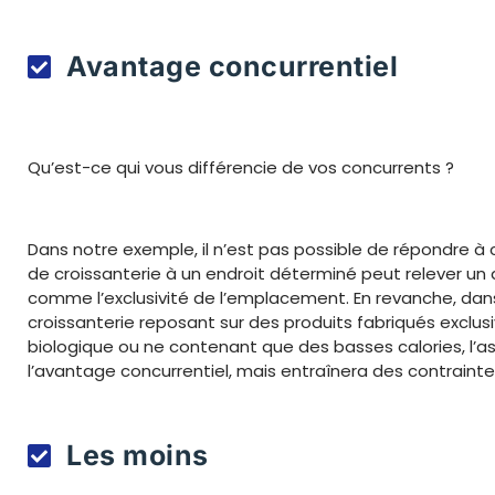
Avantage concurrentiel
Qu’est-ce qui vous différencie de vos concurrents ?
Dans notre exemple, il n’est pas possible de répondre à c
de croissanterie à un endroit déterminé peut relever un
comme l’exclusivité de l’emplacement. En revanche, dan
croissanterie reposant sur des produits fabriqués excl
biologique ou ne contenant que des basses calories, l’
l’avantage concurrentiel, mais entraînera des contraint
Les moins