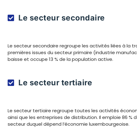
Le secteur secondaire
Le secteur secondaire regroupe les activités liées à la 
premières issues du secteur primaire (industrie manufactu
baisse et occupe 13 % de la population active.
Le secteur tertiaire
Le secteur tertiaire regroupe toutes les activités écono
ainsi que les entreprises de distribution. Il emploie 86 % 
secteur duquel dépend l’économie luxembourgeoise.