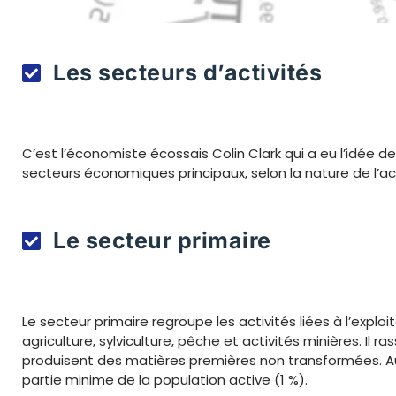
Les secteurs d’activités
C’est l’économiste écossais Colin Clark qui a eu l’idée de 
secteurs économiques principaux, selon la nature de l’act
Le secteur primaire
Le secteur primaire regroupe les activités liées à l’exploi
agriculture, sylviculture, pêche et activités minières. Il 
produisent des matières premières non transformées. Au
partie minime de la population active (1 %).