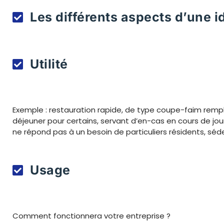
Les différents aspects d’une i
Utilité
Exemple : restauration rapide, de type coupe-faim remp
déjeuner pour certains, servant d’en-cas en cours de jou
ne répond pas à un besoin de particuliers résidents, séde
Usage
Comment fonctionnera votre entreprise ?