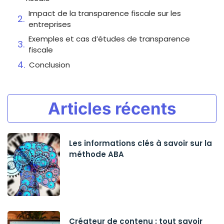
Impact de la transparence fiscale sur les
entreprises
Exemples et cas d’études de transparence
fiscale
Conclusion
Articles récents
Les informations clés à savoir sur la
méthode ABA
Créateur de contenu : tout savoir