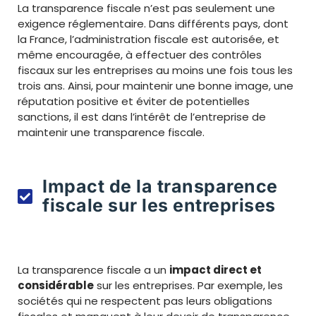
La transparence fiscale n’est pas seulement une
exigence réglementaire. Dans différents pays, dont
la France, l’administration fiscale est autorisée, et
même encouragée, à effectuer des contrôles
fiscaux sur les entreprises au moins une fois tous les
trois ans. Ainsi, pour maintenir une bonne image, une
réputation positive et éviter de potentielles
sanctions, il est dans l’intérêt de l’entreprise de
maintenir une transparence fiscale.
Impact de la transparence
fiscale sur les entreprises
La transparence fiscale a un
impact direct et
considérable
sur les entreprises. Par exemple, les
sociétés qui ne respectent pas leurs obligations