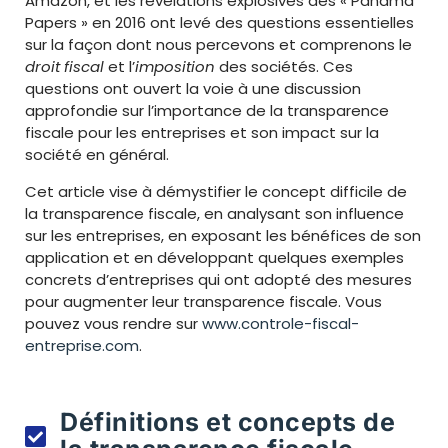
Amazon, et les révélations explosives des « Panama
Papers » en 2016 ont levé des questions essentielles
sur la façon dont nous percevons et comprenons le
droit fiscal
et l’
imposition
des sociétés. Ces
questions ont ouvert la voie à une discussion
approfondie sur l’importance de la transparence
fiscale pour les entreprises et son impact sur la
société en général.
Cet article vise à démystifier le concept difficile de
la transparence fiscale, en analysant son influence
sur les entreprises, en exposant les bénéfices de son
application et en développant quelques exemples
concrets d’entreprises qui ont adopté des mesures
pour augmenter leur transparence fiscale. Vous
pouvez vous rendre sur
www.controle-fiscal-
entreprise.com
.
Définitions et concepts de