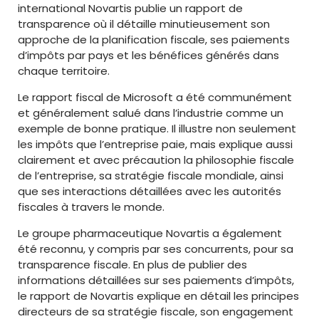
international Novartis publie un rapport de
transparence où il détaille minutieusement son
approche de la planification fiscale, ses paiements
d’impôts par pays et les bénéfices générés dans
chaque territoire.
Le rapport fiscal de Microsoft a été communément
et généralement salué dans l’industrie comme un
exemple de bonne pratique. Il illustre non seulement
les impôts que l’entreprise paie, mais explique aussi
clairement et avec précaution la philosophie fiscale
de l’entreprise, sa stratégie fiscale mondiale, ainsi
que ses interactions détaillées avec les autorités
fiscales à travers le monde.
Le groupe pharmaceutique Novartis a également
été reconnu, y compris par ses concurrents, pour sa
transparence fiscale. En plus de publier des
informations détaillées sur ses paiements d’impôts,
le rapport de Novartis explique en détail les principes
directeurs de sa stratégie fiscale, son engagement