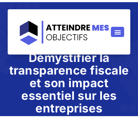
Démystifier la
transparence fiscale
et son impact
essentiel sur les
entreprises