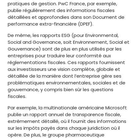
pratiques de gestion. PwC France, par exemple,
publie régulièrement des informations fiscales
détaillées et approfondies dans son Document de
performance extra-financière (DPEF).
De même, les rapports ESG (pour Environmental,
Social and Governance, soit Environnement, Social et
Gouvernance) sont de plus en plus utilisés par les
entreprises pour traduire leur conformité aux
réglementations fiscales. Ces rapports fournissent
aux investisseurs une vision complète, globale et
détaillée de la manière dont l’entreprise gère ses
problématiques environnementales, sociales et de
gouvernance, y compris bien sûr les questions
fiscales.
Par exemple, la multinationale américaine Microsoft
publie un rapport annuel de transparence fiscale,
extrêmement détaillé, où il fournit des informations
sur les impôts payés dans chaque juridiction où il
opère. De plus, le groupe pharmaceutique