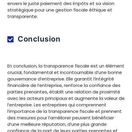
envers le juste paiement des impôts et sa vision
stratégique pour une gestion fiscale éthique et
transparente.
Conclusion
En conclusion, la transparence fiscale est un élément
crucial, fondamental et incontournable d’une bonne
gouvernance d’entreprise. Elle garantit l’intégrité
financière de l’entreprise, renforce la confiance des
parties prenantes, établit une relation de proximité
avec les acteurs principaux et augmente la valeur de
l’entreprise. Les entreprises qui comprennent
l’importance de la transparence fiscale et prennent
des mesures pour l’améliorer peuvent bénéficier
d’une meilleure réputation, d’une plus grande
confiance de la part de leurs parties prenantes et