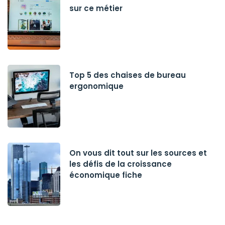
sur ce métier
Top 5 des chaises de bureau
ergonomique
On vous dit tout sur les sources et
les défis de la croissance
économique fiche