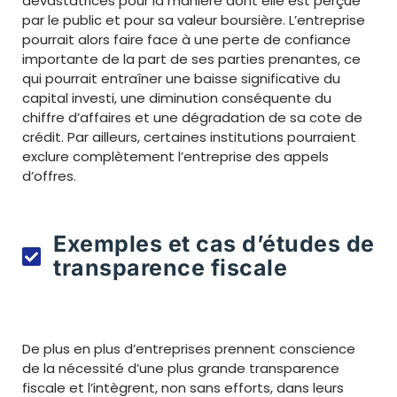
dévastatrices pour la manière dont elle est perçue
par le public et pour sa valeur boursière. L’entreprise
pourrait alors faire face à une perte de confiance
importante de la part de ses parties prenantes, ce
qui pourrait entraîner une baisse significative du
capital investi, une diminution conséquente du
chiffre d’affaires et une dégradation de sa cote de
crédit. Par ailleurs, certaines institutions pourraient
exclure complètement l’entreprise des appels
d’offres.
Exemples et cas d’études de
transparence fiscale
De plus en plus d’entreprises prennent conscience
de la nécessité d’une plus grande transparence
fiscale et l’intègrent, non sans efforts, dans leurs