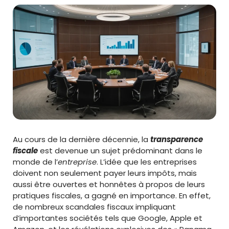
Au cours de la dernière décennie, la
transparence
fiscale
est devenue un sujet prédominant dans le
monde de l’
entreprise
. L’idée que les entreprises
doivent non seulement payer leurs impôts, mais
aussi être ouvertes et honnêtes à propos de leurs
pratiques fiscales, a gagné en importance. En effet,
de nombreux scandales fiscaux impliquant
d’importantes sociétés tels que Google, Apple et