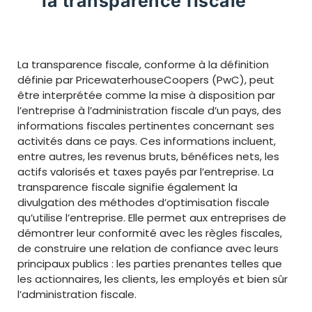
la transparence fiscale
La transparence fiscale, conforme à la définition
définie par PricewaterhouseCoopers (PwC), peut
être interprétée comme la mise à disposition par
l’entreprise à l’administration fiscale d’un pays, des
informations fiscales pertinentes concernant ses
activités dans ce pays. Ces informations incluent,
entre autres, les revenus bruts, bénéfices nets, les
actifs valorisés et taxes payés par l’entreprise. La
transparence fiscale signifie également la
divulgation des méthodes d’optimisation fiscale
qu’utilise l’entreprise. Elle permet aux entreprises de
démontrer leur conformité avec les règles fiscales,
de construire une relation de confiance avec leurs
principaux publics : les parties prenantes telles que
les actionnaires, les clients, les employés et bien sûr
l’administration fiscale.