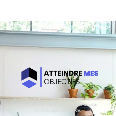
Suivez les dernières nouvelles économiques et
les gros titres sur les entreprises les plus
importantes du monde.