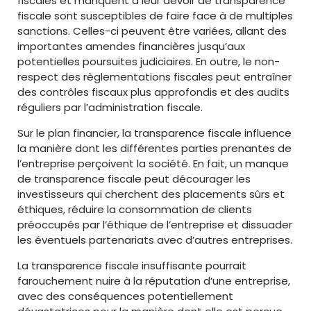
fiscales et manquent à leur devoir de transparence
fiscale sont susceptibles de faire face à de multiples
sanctions. Celles-ci peuvent être variées, allant des
importantes amendes financières jusqu’aux
potentielles poursuites judiciaires. En outre, le non-
respect des règlementations fiscales peut entraîner
des contrôles fiscaux plus approfondis et des audits
réguliers par l’administration fiscale.
Sur le plan financier, la transparence fiscale influence
la manière dont les différentes parties prenantes de
l’entreprise perçoivent la société. En fait, un manque
de transparence fiscale peut décourager les
investisseurs qui cherchent des placements sûrs et
éthiques, réduire la consommation de clients
préoccupés par l’éthique de l’entreprise et dissuader
les éventuels partenariats avec d’autres entreprises.
La transparence fiscale insuffisante pourrait
farouchement nuire à la réputation d’une entreprise,
avec des conséquences potentiellement