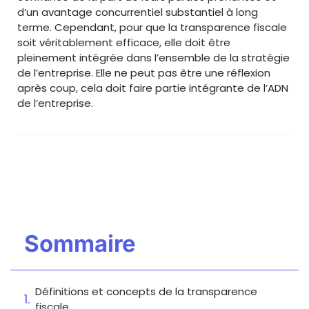
d’un avantage concurrentiel substantiel à long
terme. Cependant, pour que la transparence fiscale
soit véritablement efficace, elle doit être
pleinement intégrée dans l’ensemble de la stratégie
de l’entreprise. Elle ne peut pas être une réflexion
après coup, cela doit faire partie intégrante de l’ADN
de l’entreprise.
Sommaire
Définitions et concepts de la transparence
fiscale