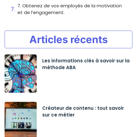
7. Obtenez de vos employés de la motivation
et de l’engagement.
Articles récents
Les informations clés à savoir sur la
méthode ABA
Créateur de contenu : tout savoir
sur ce métier