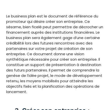
Le business plan est le document de référence du
promoteur qui désire créer son entreprise. Ce
sésame, bien ficelé peut permettre de décrocher un
financement auprès des institutions financières. Le
business plan sera également gage d’une certaine
crédibilité lors des futures rencontres avec des
partenaires sur votre projet de création de son
entreprise. Ce document donne une vision
synthétique nécessaire pour créer son entreprise. Il
constitue un support de présentation à destination
des futurs partenaires. Il permet de comprendre la
genèse de l’idée projet, le mode de développement
retenu, les moyens mobilisés pour atteindre les
objectifs fixés et la planification des opérations de
lancement.