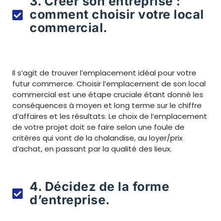
3. Créer son entreprise :
comment choisir votre local
commercial.
Il s’agit de trouver l’emplacement idéal pour votre
futur commerce. Choisir l’emplacement de son local
commercial est une étape cruciale étant donné les
conséquences à moyen et long terme sur le chiffre
d’affaires et les résultats. Le choix de l’emplacement
de votre projet doit se faire selon une foule de
critères qui vont de la chalandise, au loyer/prix
d’achat, en passant par la qualité des lieux.
4. Décidez de la forme
d’entreprise.