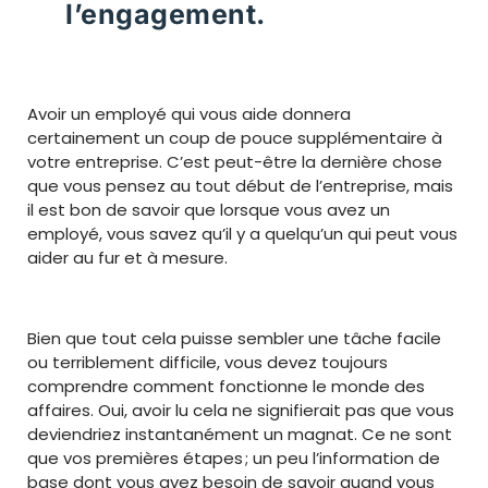
l’engagement.
Avoir un employé qui vous aide donnera
certainement un coup de pouce supplémentaire à
votre entreprise. C’est peut-être la dernière chose
que vous pensez au tout début de l’entreprise, mais
il est bon de savoir que lorsque vous avez un
employé, vous savez qu’il y a quelqu’un qui peut vous
aider au fur et à mesure.
Bien que tout cela puisse sembler une tâche facile
ou terriblement difficile, vous devez toujours
comprendre comment fonctionne le monde des
affaires. Oui, avoir lu cela ne signifierait pas que vous
deviendriez instantanément un magnat. Ce ne sont
que vos premières étapes ; un peu l’information de
base dont vous avez besoin de savoir quand vous