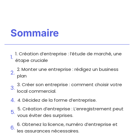
Sommaire
1. Création d’entreprise : l’étude de marché, une
étape cruciale
2. Monter une entreprise : rédigez un business
plan
3. Créer son entreprise : comment choisir votre
local commercial.
4. Décidez de la forme d’entreprise.
5. Création d’entreprise : L’enregistrement peut
vous éviter des surprises.
6. Obtenez la licence, numéro d’entreprise et
les assurances nécessaires.