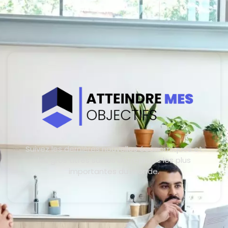
Suivez les dernières nouvelles économiques et
les gros titres sur les entreprises les plus
importantes du monde.