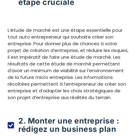
étape cruciale
L’étude de marché est une étape essentielle pour
tout auto entrepreneur qui souhaite créer son
entreprise. Pour donner plus de chances à votre
projet de création d’entreprise, et réduire les risques,
il est impératif de faire une étude de marché. Les
résultats de cette étude de marché permettent
d’avoir un minimum de visibilité sur l’environnement
de la future micro entreprise. Les informations
récoltées permettent à l’entrepreneur de créer son
entreprise et d’adapter les choix stratégiques de
son projet d’entreprise aux réalités du terrain.
2. Monter une entreprise :
rédigez un business plan