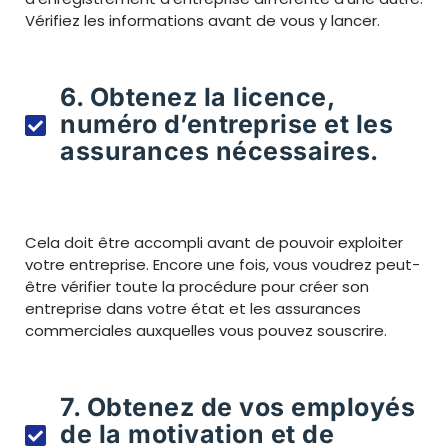
Vérifiez les informations avant de vous y lancer.
6. Obtenez la licence,
numéro d’entreprise et les
assurances nécessaires.
Cela doit être accompli avant de pouvoir exploiter
votre entreprise. Encore une fois, vous voudrez peut-
être vérifier toute la procédure pour créer son
entreprise dans votre état et les assurances
commerciales auxquelles vous pouvez souscrire.
7. Obtenez de vos employés
de la motivation et de