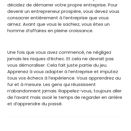
décidez de démarrer votre propre entreprise. Pour
devenir un entrepreneur prospère, vous devez vous
consacrer entièrement à l’entreprise que vous
aimez. Avant que vous le sachiez, vous êtes un
homme d’affaires en pleine croissance.
Une fois que vous avez commencé, ne négligez
jamais les risques d’échec. Et cela ne devrait pas
vous démoraliser. Cela fait juste partie du jeu.
Apprenez à vous adapter à l’entreprise et imputez
tous vos échecs à l’expérience. Vous apprendrez au
fur et à mesure. Les gens qui réussissent
n’abandonnent jamais. Rappelez-vous, toujours aller
de l’avant mais avoir le temps de regarder en arrière
et d’apprendre du passé.