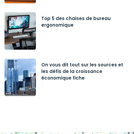
Top 5 des chaises de bureau
ergonomique
On vous dit tout sur les sources et
les défis de la croissance
économique fiche