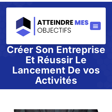
Créer Son Entreprise
Et Réussir Le
Lancement De vos
Activités