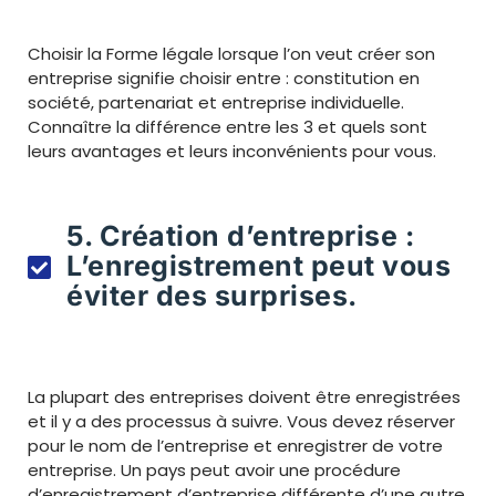
Choisir la Forme légale lorsque l’on veut créer son
entreprise signifie choisir entre : constitution en
société, partenariat et entreprise individuelle.
Connaître la différence entre les 3 et quels sont
leurs avantages et leurs inconvénients pour vous.
5. Création d’entreprise :
L’enregistrement peut vous
éviter des surprises.
La plupart des entreprises doivent être enregistrées
et il y a des processus à suivre. Vous devez réserver
pour le nom de l’entreprise et enregistrer de votre
entreprise. Un pays peut avoir une procédure
d’enregistrement d’entreprise différente d’une autre.