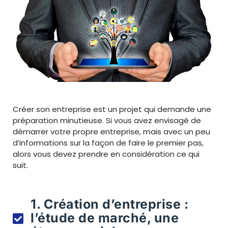
Créer son entreprise est un projet qui demande une
préparation minutieuse. Si vous avez envisagé de
démarrer votre propre entreprise, mais avec un peu
d’informations sur la façon de faire le premier pas,
alors vous devez prendre en considération ce qui
suit.
1. Création d’entreprise :
l’étude de marché, une