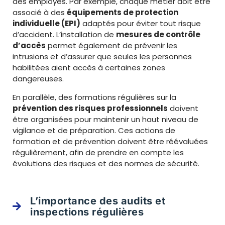
des employés. Par exemple, chaque métier doit être
associé à des
équipements de protection
individuelle (EPI)
adaptés pour éviter tout risque
d’accident. L’installation de
mesures de contrôle
d’accès
permet également de prévenir les
intrusions et d’assurer que seules les personnes
habilitées aient accès à certaines zones
dangereuses.
En parallèle, des formations régulières sur la
prévention des risques professionnels
doivent
être organisées pour maintenir un haut niveau de
vigilance et de préparation. Ces actions de
formation et de prévention doivent être réévaluées
régulièrement, afin de prendre en compte les
évolutions des risques et des normes de sécurité.
L’importance des audits et
inspections régulières