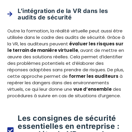
L’intégration de la VR dans les
audits de sécurité
Outre la formation, la réalité virtuelle peut aussi être
utilisée dans le cadre des audits de sécurité. Grâce à
la VR, les auditeurs peuvent
évaluer les risques sur
le terrain de manière virtuelle
, avant de mettre en
œuvre des solutions réelles. Cela permet d’identifier
des problèmes potentiels et d’élaborer des
réponses adaptées sans prendre de risques. De plus,
cette approche permet de
former les auditeurs
à
repérer les dangers dans des environnements
virtuels, ce qui leur donne une
vue d’ensemble
des
procédures à suivre en cas de situations d’urgence.
Les consignes de sécurité
essentielles en entreprise :