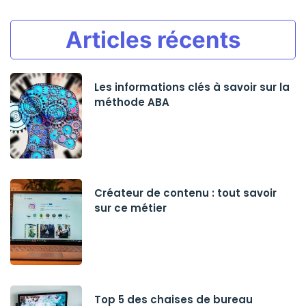
Articles récents
Les informations clés à savoir sur la
méthode ABA
Créateur de contenu : tout savoir
sur ce métier
Top 5 des chaises de bureau