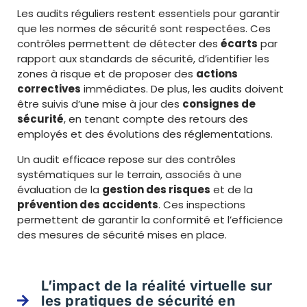
Les audits réguliers restent essentiels pour garantir
que les normes de sécurité sont respectées. Ces
contrôles permettent de détecter des
écarts
par
rapport aux standards de sécurité, d’identifier les
zones à risque et de proposer des
actions
correctives
immédiates. De plus, les audits doivent
être suivis d’une mise à jour des
consignes de
sécurité
, en tenant compte des retours des
employés et des évolutions des réglementations.
Un audit efficace repose sur des contrôles
systématiques sur le terrain, associés à une
évaluation de la
gestion des risques
et de la
prévention des accidents
. Ces inspections
permettent de garantir la conformité et l’efficience
des mesures de sécurité mises en place.
L’impact de la réalité virtuelle sur
les pratiques de sécurité en