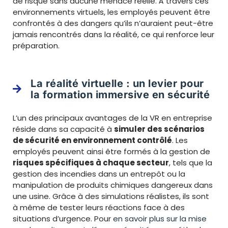
de risque sans aucune menace réelle. À travers ces
environnements virtuels, les employés peuvent être
confrontés à des dangers qu’ils n’auraient peut-être
jamais rencontrés dans la réalité, ce qui renforce leur
préparation.
La réalité virtuelle : un levier pour
la formation immersive en sécurité
L’un des principaux avantages de la VR en entreprise
réside dans sa capacité à
simuler des scénarios
de sécurité en environnement contrôlé
. Les
employés peuvent ainsi être formés à la gestion de
risques spécifiques à chaque secteur
, tels que la
gestion des incendies dans un entrepôt ou la
manipulation de produits chimiques dangereux dans
une usine. Grâce à des simulations réalistes, ils sont
à même de tester leurs réactions face à des
situations d’urgence. Pour
en savoir plus sur la mise