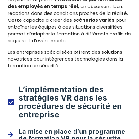
des employés en temps réel
, en observant leurs
réactions dans des conditions proches de la réalité.
Cette capacité à créer des
scénarios variés
pour
entraîner les équipes à des situations diversifiées
permet d’adapter la formation à différents profils de
risques et d’événements.
Les entreprises spécialisées offrent des solutions
novatrices pour intégrer ces technologies dans la
formation en sécurité.
L’implémentation des
stratégies VR dans les
procédures de sécurité en
entreprise
La mise en place d’un programme
de formation VR pour la sécurité