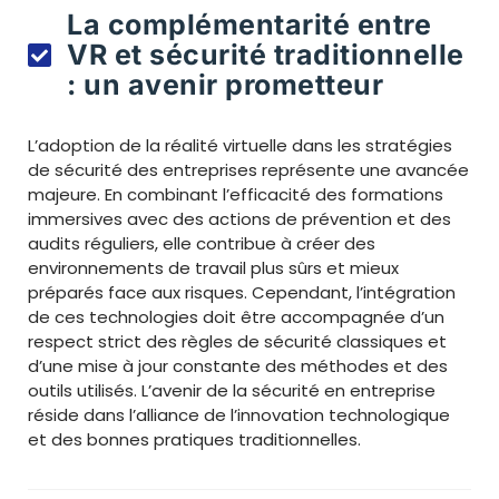
La complémentarité entre
VR et sécurité traditionnelle
: un avenir prometteur
L’adoption de la réalité virtuelle dans les stratégies
de sécurité des entreprises représente une avancée
majeure. En combinant l’efficacité des formations
immersives avec des actions de prévention et des
audits réguliers, elle contribue à créer des
environnements de travail plus sûrs et mieux
préparés face aux risques. Cependant, l’intégration
de ces technologies doit être accompagnée d’un
respect strict des règles de sécurité classiques et
d’une mise à jour constante des méthodes et des
outils utilisés. L’avenir de la sécurité en entreprise
réside dans l’alliance de l’innovation technologique
et des bonnes pratiques traditionnelles.