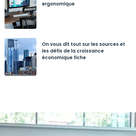
ergonomique
On vous dit tout sur les sources et
les défis de la croissance
économique fiche