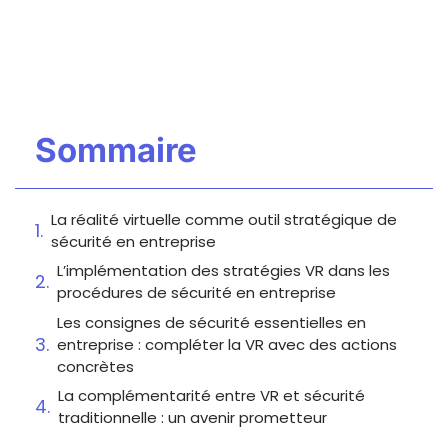
Sommaire
La réalité virtuelle comme outil stratégique de
sécurité en entreprise
L’implémentation des stratégies VR dans les
procédures de sécurité en entreprise
Les consignes de sécurité essentielles en
entreprise : compléter la VR avec des actions
concrètes
La complémentarité entre VR et sécurité
traditionnelle : un avenir prometteur