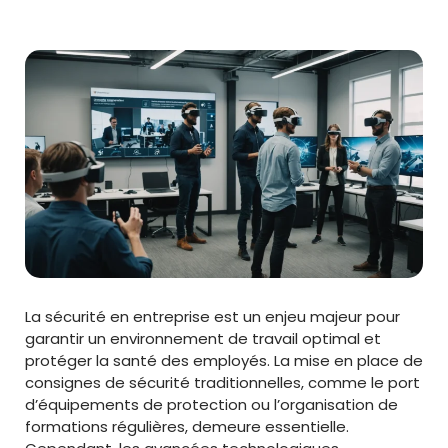
La sécurité en entreprise est un enjeu majeur pour
garantir un environnement de travail optimal et
protéger la santé des employés. La mise en place de
consignes de sécurité traditionnelles, comme le port
d’équipements de protection ou l’organisation de
formations régulières, demeure essentielle.