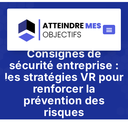
Consignes de
sécurité entreprise :
les stratégies VR pour
renforcer la
prévention des
risques