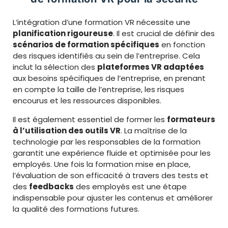
L’intégration d’une formation VR nécessite une
planification rigoureuse
. Il est crucial de définir des
scénarios de formation spécifiques
en fonction
des risques identifiés au sein de l’entreprise. Cela
inclut la sélection des
plateformes VR adaptées
aux besoins spécifiques de l’entreprise, en prenant
en compte la taille de l’entreprise, les risques
encourus et les ressources disponibles.
Il est également essentiel de former les
formateurs
à l’utilisation des outils VR
. La maîtrise de la
technologie par les responsables de la formation
garantit une expérience fluide et optimisée pour les
employés. Une fois la formation mise en place,
l’évaluation de son efficacité à travers des tests et
des
feedbacks
des employés est une étape
indispensable pour ajuster les contenus et améliorer
la qualité des formations futures.