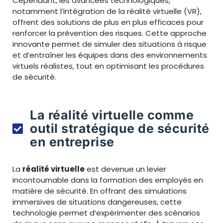
Cependant, les avancées technologiques,
notamment l’intégration de la réalité virtuelle (VR),
offrent des solutions de plus en plus efficaces pour
renforcer la prévention des risques. Cette approche
innovante permet de simuler des situations à risque
et d’entraîner les équipes dans des environnements
virtuels réalistes, tout en optimisant les procédures
de sécurité.
La réalité virtuelle comme
outil stratégique de sécurité
en entreprise
La
réalité virtuelle
est devenue un levier
incontournable dans la formation des employés en
matière de sécurité. En offrant des simulations
immersives de situations dangereuses, cette
technologie permet d’expérimenter des scénarios