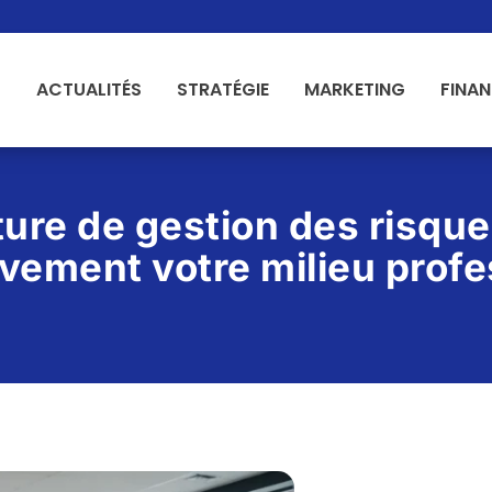
ACTUALITÉS
STRATÉGIE
MARKETING
FINA
ure de gestion des risque
ivement votre milieu prof