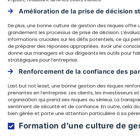
Amélioration de la prise de décision s
De plus, une bonne culture de gestion des risques offre
grandement les processus de prise de décision. L’évaluat
informations cruciales sur les défis potentiels, ce qui pe
de préparer des réponses appropriées. Avoir une conscie
donne aux managers et aux dirigeants les outils pour fair
stratégiques pour l’entreprise.
Renforcement de la confiance des par
Last but not least, une bonne gestion des risques renfor
prenantes en l’entreprise. Les clients, les investisseurs
organisation qui prend ses risques au sérieux. La transpar
sentiment de sécurité et de confiance. En outre, cela do
bien gérée et porte une attention particulière à sa péren
Formation d’une culture de ge