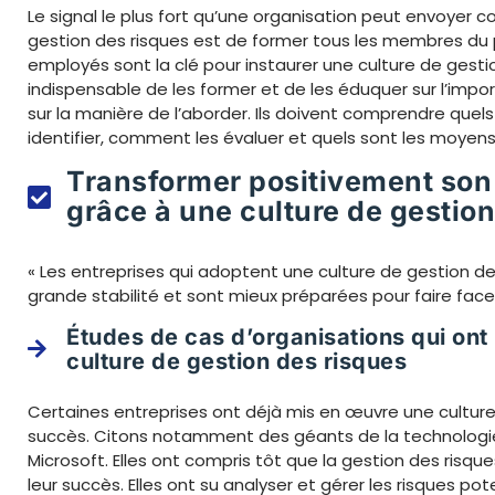
Le signal le plus fort qu’une organisation peut envoyer 
gestion des risques est de former tous les membres du 
employés sont la clé pour instaurer une culture de gestio
indispensable de les former et de les éduquer sur l’impo
sur la manière de l’aborder. Ils doivent comprendre quel
identifier, comment les évaluer et quels sont les moyens 
Transformer positivement son 
grâce à une culture de gestion
« Les entreprises qui adoptent une culture de gestion de
grande stabilité et sont mieux préparées pour faire face 
Études de cas d’organisations qui ont
culture de gestion des risques
Certaines entreprises ont déjà mis en œuvre une cultur
succès. Citons notamment des géants de la technolog
Microsoft. Elles ont compris tôt que la gestion des risq
leur succès. Elles ont su analyser et gérer les risques poten