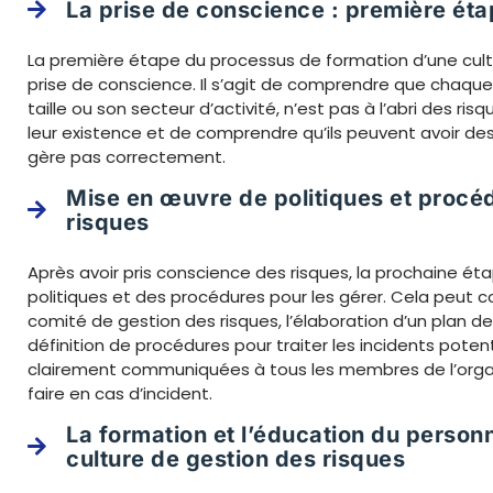
La prise de conscience : première éta
La première étape du processus de formation d’une cultu
prise de conscience. Il s’agit de comprendre que chaque
taille ou son secteur d’activité, n’est pas à l’abri des ris
leur existence et de comprendre qu’ils peuvent avoir de
gère pas correctement.
Mise en œuvre de politiques et procé
risques
Après avoir pris conscience des risques, la prochaine é
politiques et des procédures pour les gérer. Cela peut 
comité de gestion des risques, l’élaboration d’un plan de
définition de procédures pour traiter les incidents potent
clairement communiquées à tous les membres de l’organi
faire en cas d’incident.
La formation et l’éducation du personne
culture de gestion des risques