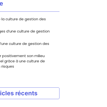
e
la culture de gestion des
es d’une culture de gestion
’une culture de gestion des
 positivement son milieu
el grâce à une culture de
 risques
icles récents