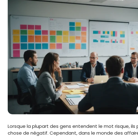
Lorsque la plupart des gens entendent le mot risque, i
chose de négatif. Cependant, dans le monde des affaire