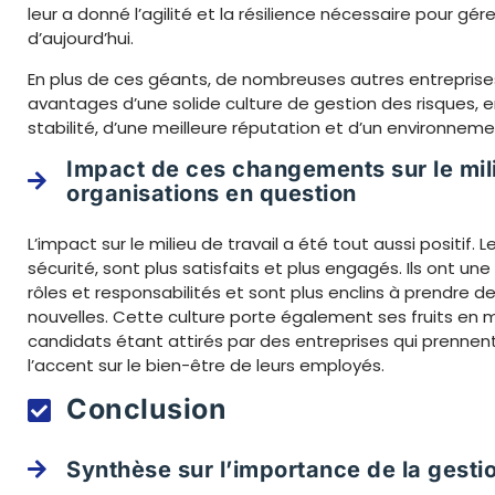
leur a donné l’agilité et la résilience nécessaire pour gé
d’aujourd’hui.
En plus de ces géants, de nombreuses autres entrepris
avantages d’une solide culture de gestion des risques, 
stabilité, d’une meilleure réputation et d’un environnemen
Impact de ces changements sur le mili
organisations en question
L’impact sur le milieu de travail a été tout aussi positif.
sécurité, sont plus satisfaits et plus engagés. Ils ont u
rôles et responsabilités et sont plus enclins à prendre de
nouvelles. Cette culture porte également ses fruits en 
candidats étant attirés par des entreprises qui prennent
l’accent sur le bien-être de leurs employés.
Conclusion
Synthèse sur l’importance de la gesti