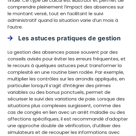
finale. Ce type de calcul est illustratif et permet de
comprendre pleinement l’impact des absences sur
le montant versé, tout en facilitant le suivi
administratif quand la situation varie d’un mois à
l’autre.
Les astuces pratiques de gestion
La gestion des absences passe souvent par des
conseils avisés pour éviter les erreurs fréquentes, et
le recours à quelques astuces peut transformer la
complexité en une routine bien rodée. Par exemple,
multiplier les contrôles sur les arrondis appliqués, en
particulier lorsqu’il s’agit d’intégrer des primes
variables ou des bonus ponctuels, permet de
sécuriser le suivi des variations de paie. Lorsque des
situations plus complexes surgissent, comme des
cas de congés en lien avec un arrêt maladie ou des
affections spécifiques, il est recommandé d’adopter
une approche double de vérification, d’utiliser des
simulateurs et de recouper les informations avec