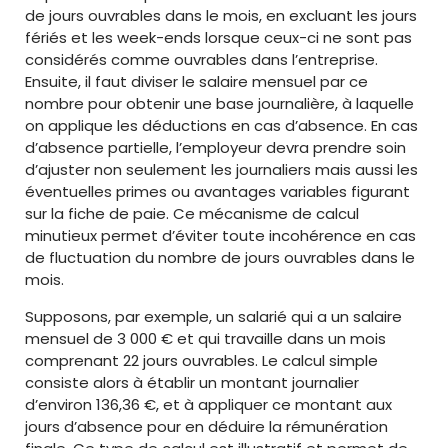
de jours ouvrables dans le mois, en excluant les jours
fériés et les week-ends lorsque ceux-ci ne sont pas
considérés comme ouvrables dans l’entreprise.
Ensuite, il faut diviser le salaire mensuel par ce
nombre pour obtenir une base journalière, à laquelle
on applique les déductions en cas d’absence. En cas
d’absence partielle, l’employeur devra prendre soin
d’ajuster non seulement les journaliers mais aussi les
éventuelles primes ou avantages variables figurant
sur la fiche de paie. Ce mécanisme de calcul
minutieux permet d’éviter toute incohérence en cas
de fluctuation du nombre de jours ouvrables dans le
mois.
Supposons, par exemple, un salarié qui a un salaire
mensuel de 3 000 € et qui travaille dans un mois
comprenant 22 jours ouvrables. Le calcul simple
consiste alors à établir un montant journalier
d’environ 136,36 €, et à appliquer ce montant aux
jours d’absence pour en déduire la rémunération