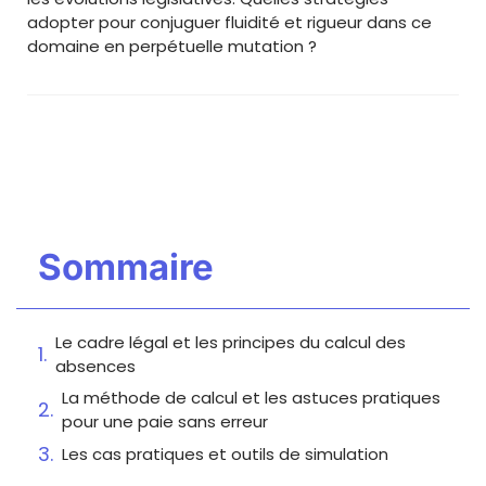
adopter pour conjuguer fluidité et rigueur dans ce
domaine en perpétuelle mutation ?
Sommaire
Le cadre légal et les principes du calcul des
absences
La méthode de calcul et les astuces pratiques
pour une paie sans erreur
Les cas pratiques et outils de simulation