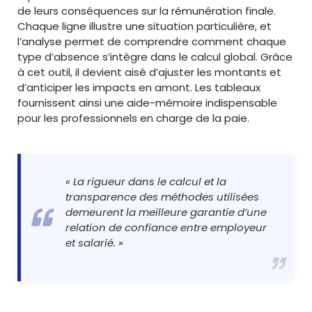
de leurs conséquences sur la rémunération finale.
Chaque ligne illustre une situation particulière, et
l’analyse permet de comprendre comment chaque
type d’absence s’intègre dans le calcul global. Grâce
à cet outil, il devient aisé d’ajuster les montants et
d’anticiper les impacts en amont. Les tableaux
fournissent ainsi une aide-mémoire indispensable
pour les professionnels en charge de la paie.
« La rigueur dans le calcul et la
transparence des méthodes utilisées
demeurent la meilleure garantie d’une
relation de confiance entre employeur
et salarié. »