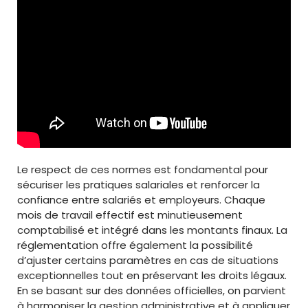
Le respect de ces normes est fondamental pour
sécuriser les pratiques salariales et renforcer la
confiance entre salariés et employeurs. Chaque
mois de travail effectif est minutieusement
comptabilisé et intégré dans les montants finaux. La
réglementation offre également la possibilité
d’ajuster certains paramètres en cas de situations
exceptionnelles tout en préservant les droits légaux.
En se basant sur des données officielles, on parvient
à harmoniser la gestion administrative et à appliquer