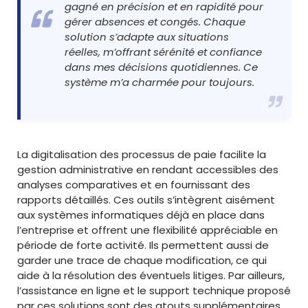
gagné en précision et en rapidité pour
gérer absences et congés. Chaque
solution s’adapte aux situations
réelles, m’offrant sérénité et confiance
dans mes décisions quotidiennes. Ce
système m’a charmée pour toujours.
La digitalisation des processus de paie facilite la
gestion administrative en rendant accessibles des
analyses comparatives et en fournissant des
rapports détaillés. Ces outils s’intègrent aisément
aux systèmes informatiques déjà en place dans
l’entreprise et offrent une flexibilité appréciable en
période de forte activité. Ils permettent aussi de
garder une trace de chaque modification, ce qui
aide à la résolution des éventuels litiges. Par ailleurs,
l’assistance en ligne et le support technique proposé
par ces solutions sont des atouts supplémentaires