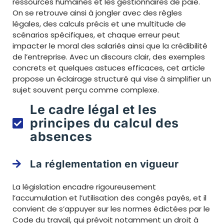
ressources humaines et les gestionnaires de paie.
On se retrouve ainsi à jongler avec des règles
légales, des calculs précis et une multitude de
scénarios spécifiques, et chaque erreur peut
impacter le moral des salariés ainsi que la crédibilité
de l’entreprise. Avec un discours clair, des exemples
concrets et quelques astuces efficaces, cet article
propose un éclairage structuré qui vise à simplifier un
sujet souvent perçu comme complexe.
Le cadre légal et les
principes du calcul des
absences
La réglementation en vigueur
La législation encadre rigoureusement
l’accumulation et l’utilisation des congés payés, et il
convient de s’appuyer sur les normes édictées par le
Code du travail, qui prévoit notamment un droit à