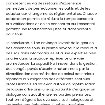
compétences via des retours d’expérience
permettent de perfectionner les outils et de les
adapter aux changements réglementaires. Chaque
adaptation permet de réduire le temps consacré
aux vérifications et de se concentrer sur l’essentiel :
garantir une rémunération juste et transparente
pour tous.
En conclusion, si l’on envisage l’avenir de la gestion
des absences sous un prisme novateur, le recours à
des solutions informatiques et à une expertise bien
ancrée dans la pratique représente une voie
prometteuse. La capacité à innover dans la gestion
des congés payés s’exprime notamment par la
diversification des méthodes de calcul pour mieux
répondre aux exigences des différents secteurs
professionnels. La réflexion autour de l’optimisation
de la paie offre ainsi une opportunité d’engager un
dialogue constructif entre les parties prenantes,
tout en intégrant les avancées technologiques et
les évolutions législatives. Quelles stratégies