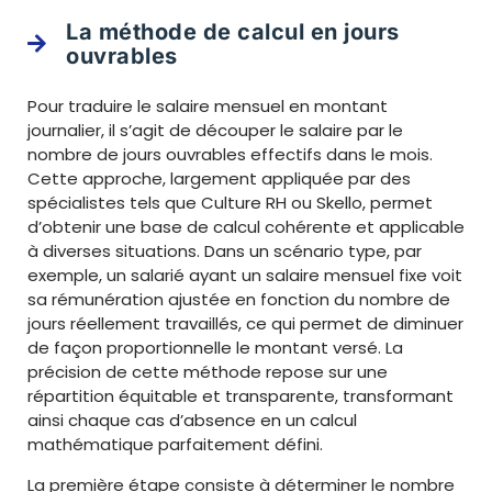
La méthode de calcul en jours
ouvrables
Pour traduire le salaire mensuel en montant
journalier, il s’agit de découper le salaire par le
nombre de jours ouvrables effectifs dans le mois.
Cette approche, largement appliquée par des
spécialistes tels que Culture RH ou Skello, permet
d’obtenir une base de calcul cohérente et applicable
à diverses situations. Dans un scénario type, par
exemple, un salarié ayant un salaire mensuel fixe voit
sa rémunération ajustée en fonction du nombre de
jours réellement travaillés, ce qui permet de diminuer
de façon proportionnelle le montant versé. La
précision de cette méthode repose sur une
répartition équitable et transparente, transformant
ainsi chaque cas d’absence en un calcul
mathématique parfaitement défini.
La première étape consiste à déterminer le nombre