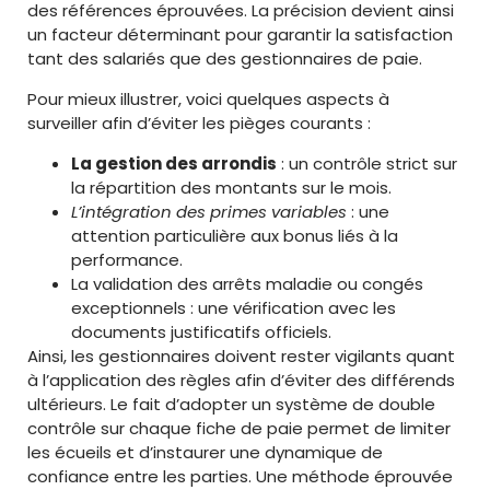
des références éprouvées. La précision devient ainsi
un facteur déterminant pour garantir la satisfaction
tant des salariés que des gestionnaires de paie.
Pour mieux illustrer, voici quelques aspects à
surveiller afin d’éviter les pièges courants :
La gestion des arrondis
: un contrôle strict sur
la répartition des montants sur le mois.
L’intégration des primes variables
: une
attention particulière aux bonus liés à la
performance.
La validation des arrêts maladie ou congés
exceptionnels : une vérification avec les
documents justificatifs officiels.
Ainsi, les gestionnaires doivent rester vigilants quant
à l’application des règles afin d’éviter des différends
ultérieurs. Le fait d’adopter un système de double
contrôle sur chaque fiche de paie permet de limiter
les écueils et d’instaurer une dynamique de
confiance entre les parties. Une méthode éprouvée