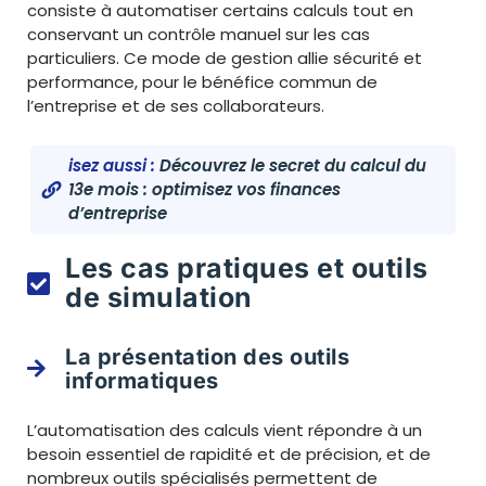
consiste à automatiser certains calculs tout en
conservant un contrôle manuel sur les cas
particuliers. Ce mode de gestion allie sécurité et
performance, pour le bénéfice commun de
l’entreprise et de ses collaborateurs.
isez aussi :
Découvrez le secret du calcul du
13e mois : optimisez vos finances
d’entreprise
Les cas pratiques et outils
de simulation
La présentation des outils
informatiques
L’automatisation des calculs vient répondre à un
besoin essentiel de rapidité et de précision, et de
nombreux outils spécialisés permettent de