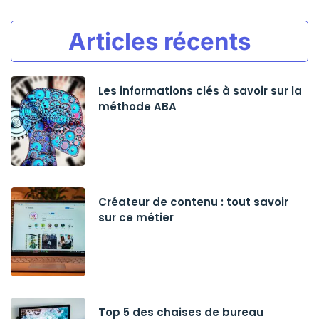
Articles récents
Les informations clés à savoir sur la
méthode ABA
Créateur de contenu : tout savoir
sur ce métier
Top 5 des chaises de bureau