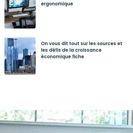
ergonomique
On vous dit tout sur les sources et
les défis de la croissance
économique fiche