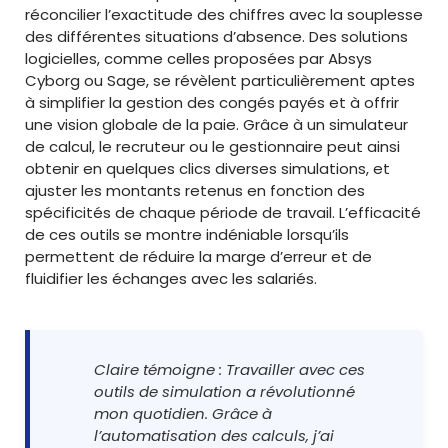
réconcilier l’exactitude des chiffres avec la souplesse
des différentes situations d’absence. Des solutions
logicielles, comme celles proposées par Absys
Cyborg ou Sage, se révèlent particulièrement aptes
à simplifier la gestion des congés payés et à offrir
une vision globale de la paie. Grâce à un simulateur
de calcul, le recruteur ou le gestionnaire peut ainsi
obtenir en quelques clics diverses simulations, et
ajuster les montants retenus en fonction des
spécificités de chaque période de travail. L’efficacité
de ces outils se montre indéniable lorsqu’ils
permettent de réduire la marge d’erreur et de
fluidifier les échanges avec les salariés.
Claire témoigne : Travailler avec ces
outils de simulation a révolutionné
mon quotidien. Grâce à
l’automatisation des calculs, j’ai