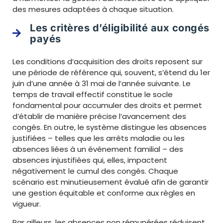
des mesures adaptées à chaque situation.
Les critères d’éligibilité aux congés
payés
Les conditions d’acquisition des droits reposent sur
une période de référence qui, souvent, s’étend du 1er
juin d’une année à 31 mai de l’année suivante. Le
temps de travail effectif constitue le socle
fondamental pour accumuler des droits et permet
d’établir de manière précise l’avancement des
congés. En outre, le système distingue les absences
justifiées – telles que les arrêts maladie ou les
absences liées à un événement familial – des
absences injustifiées qui, elles, impactent
négativement le cumul des congés. Chaque
scénario est minutieusement évalué afin de garantir
une gestion équitable et conforme aux règles en
vigueur.
Par ailleurs, les absences non rémunérées réduisent