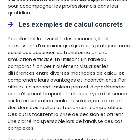
pour accompagner les professionnels dans leur
quotidien.
Les exemples de calcul concrets
Pour illustrer la diversité des scénarios, il est
intéressant d’examiner quelques cas pratiques où le
calcul des absences se transforme en une
simulation efficace. En utilisant un tableau
comparatif, on peut aisément visualiser les
différences entre diverses méthodes de calcul et
comprendre leurs avantages et inconvénients. Par
ailleurs, un second tableau permet d’appréhender
concrètement l’impact de chaque type d’absence
sur la rémunération finale du salarié, en exposant
des données réelles et facilement comparables.
Ces outils facilitent la prise de décision et offrent
une clarté indispensable lors de l’analyse des cas
complexes.
Tandis que certains cas relèvent d’un simple