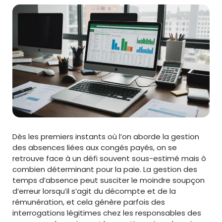
Dès les premiers instants où l’on aborde la gestion
des absences liées aux congés payés, on se
retrouve face à un défi souvent sous-estimé mais ô
combien déterminant pour la paie. La gestion des
temps d’absence peut susciter le moindre soupçon
d’erreur lorsqu’il s’agit du décompte et de la
rémunération, et cela génère parfois des
interrogations légitimes chez les responsables des