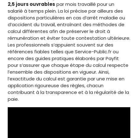
2,5 jours ouvrables
par mois travaillé pour un
salarié à temps plein. La loi précise par ailleurs des
dispositions particulières en cas d’arrêt maladie ou
d’accident du travail, entraînant des méthodes de
calcul différentes afin de préserver le droit à
rémunération et éviter toute contestation ultérieure.
Les professionnels s’appuient souvent sur des
références fiables telles que Service-Public.fr ou
encore des guides pratiques élaborés par Payfit
pour s’assurer que chaque étape du calcul respecte
l’ensemble des dispositions en vigueur. Ainsi,
l’exactitude du calcul est garantie par une mise en
application rigoureuse des règles, chacun
contribuant à la transparence et à la régularité de la
paie.