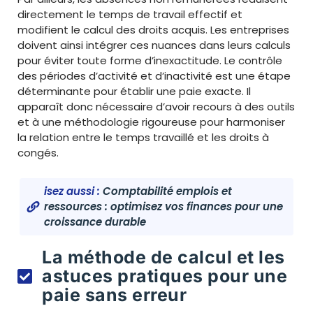
directement le temps de travail effectif et
modifient le calcul des droits acquis. Les entreprises
doivent ainsi intégrer ces nuances dans leurs calculs
pour éviter toute forme d’inexactitude. Le contrôle
des périodes d’activité et d’inactivité est une étape
déterminante pour établir une paie exacte. Il
apparaît donc nécessaire d’avoir recours à des outils
et à une méthodologie rigoureuse pour harmoniser
la relation entre le temps travaillé et les droits à
congés.
isez aussi :
Comptabilité emplois et
ressources : optimisez vos finances pour une
croissance durable
La méthode de calcul et les
astuces pratiques pour une
paie sans erreur