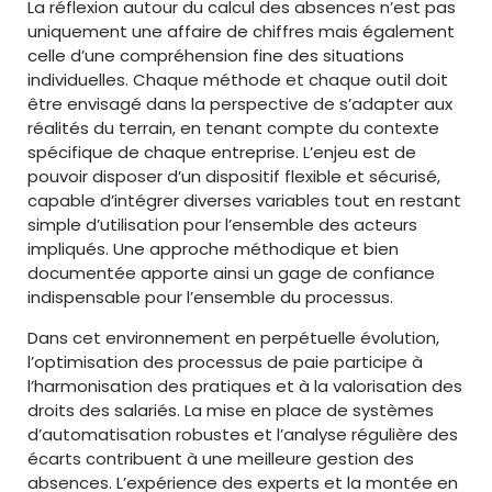
La réflexion autour du calcul des absences n’est pas
uniquement une affaire de chiffres mais également
celle d’une compréhension fine des situations
individuelles. Chaque méthode et chaque outil doit
être envisagé dans la perspective de s’adapter aux
réalités du terrain, en tenant compte du contexte
spécifique de chaque entreprise. L’enjeu est de
pouvoir disposer d’un dispositif flexible et sécurisé,
capable d’intégrer diverses variables tout en restant
simple d’utilisation pour l’ensemble des acteurs
impliqués. Une approche méthodique et bien
documentée apporte ainsi un gage de confiance
indispensable pour l’ensemble du processus.
Dans cet environnement en perpétuelle évolution,
l’optimisation des processus de paie participe à
l’harmonisation des pratiques et à la valorisation des
droits des salariés. La mise en place de systèmes
d’automatisation robustes et l’analyse régulière des
écarts contribuent à une meilleure gestion des
absences. L’expérience des experts et la montée en